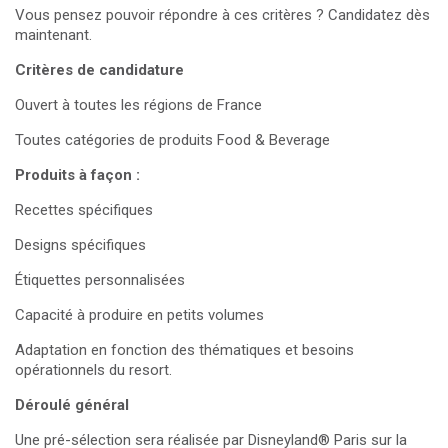
Vous pensez pouvoir répondre à ces critères ? Candidatez dès
maintenant.
Critères de candidature
Ouvert à toutes les régions de France
Toutes catégories de produits Food & Beverage
Produits à façon :
Recettes spécifiques
Designs spécifiques
Étiquettes personnalisées
Capacité à produire en petits volumes
Adaptation en fonction des thématiques et besoins
opérationnels du resort.
Déroulé général
Une pré-sélection sera réalisée par Disneyland® Paris sur la