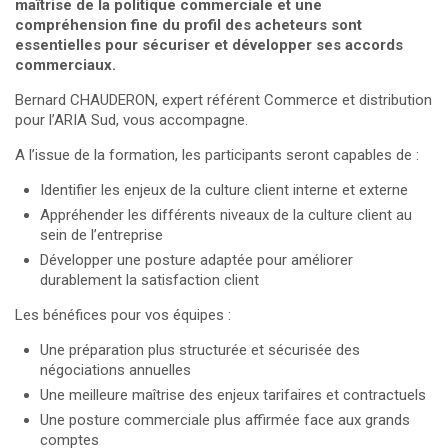
maîtrise de la politique commerciale et une
compréhension fine du profil des acheteurs sont
essentielles pour sécuriser et développer ses accords
commerciaux.
Bernard CHAUDERON, expert référent Commerce et distribution
pour l’ARIA Sud, vous accompagne.
A l’issue de la formation, les participants seront capables de :
Identifier les enjeux de la culture client interne et externe
Appréhender les différents niveaux de la culture client au
sein de l’entreprise
Développer une posture adaptée pour améliorer
durablement la satisfaction client
Les bénéfices pour vos équipes :
Une préparation plus structurée et sécurisée des
négociations annuelles
Une meilleure maîtrise des enjeux tarifaires et contractuels
Une posture commerciale plus affirmée face aux grands
comptes