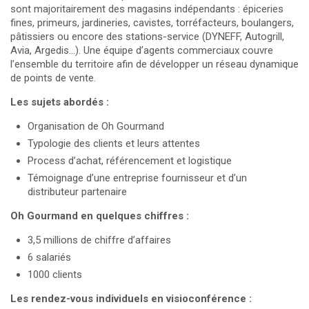
sont majoritairement des magasins indépendants : épiceries
fines, primeurs, jardineries, cavistes, torréfacteurs, boulangers,
pâtissiers ou encore des stations-service (DYNEFF, Autogrill,
Avia,
Argedis
…). Une équipe d’agents commerciaux couvre
l’ensemble du territoire afin de développer un réseau dynamique
de points de vente.
Les sujets abordés :
Organisation de Oh Gourmand
Typologie des clients et leurs attentes
Process d’achat, référencement et logistique
Témoignage d’une entreprise fournisseur et d’un
distributeur partenaire
Oh Gourmand en quelques chiffres :
3,5 millions de chiffre d’affaires
6 salariés
1000 clients
Les rendez-vous individuels en visioconférence :