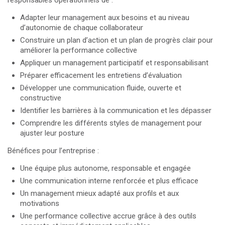
responsables opérationnels de :
Adapter leur management aux besoins et au niveau
d’autonomie de chaque collaborateur
Construire un plan d’action et un plan de progrès clair pour
améliorer la performance collective
Appliquer un management participatif et responsabilisant
Préparer efficacement les entretiens d’évaluation
Développer une communication fluide, ouverte et
constructive
Identifier les barrières à la communication et les dépasser
Comprendre les différents styles de management pour
ajuster leur posture
Bénéfices pour l’entreprise :
Une équipe plus autonome, responsable et engagée
Une communication interne renforcée et plus efficace
Un management mieux adapté aux profils et aux
motivations
Une performance collective accrue grâce à des outils