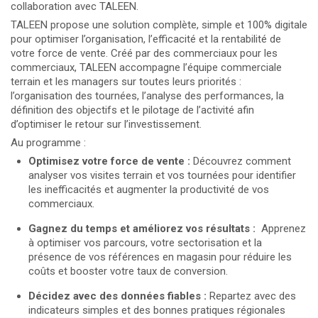
collaboration avec TALEEN.
TALEEN propose une solution complète, simple et 100% digitale
pour optimiser l’organisation, l’efficacité et la rentabilité de
votre force de vente. Créé par des commerciaux pour les
commerciaux, TALEEN accompagne l’équipe commerciale
terrain et les managers sur toutes leurs priorités :
l’organisation des tournées, l’analyse des performances, la
définition des objectifs et le pilotage de l’activité afin
d’optimiser le retour sur l’investissement.
Au programme :
Optimisez votre force de vente :
Découvrez comment
analyser vos visites terrain et vos tournées pour identifier
les inefficacités et augmenter la productivité de vos
commerciaux.
Gagnez du temps et améliorez vos résultats :
Apprenez
à optimiser vos parcours, votre sectorisation et la
présence de vos références en magasin pour réduire les
coûts et booster votre taux de conversion.
Décidez avec des données fiables :
Repartez avec des
indicateurs simples et des bonnes pratiques régionales