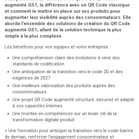
augmenté GS1, la différence avec un QR Code classique
et comment le mettre en place sur vos produits pour
augmenter leur visibilité auprès des consommateurs. Elle
aborde l’ensemble des solutions de création du QR Code
augmenté GS1, allant de la solution technique la plus
simple à la plus complexe.
Les bénéfices pour vos équipes et votre entreprise :
Une compréhension claire des évolutions à venir des
standards de codification
Une anticipation de la transition vers le code 2D et des
exigences de 2027
Une meilleure valorisation des produits auprès des
consommateurs
Une projet QR Code augmenté structuré, sécurisé et adapté
à vos capacités internes
Une montée en compétences sur un levier clé de la
transformation digitale produit
> Une formation pour anticiper la transition vers le code-barres
de demain, renforcer l’engagement consommateur et