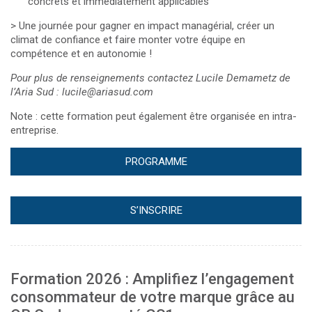
concrets et immédiatement applicables
> Une journée pour gagner en impact managérial, créer un
climat de confiance et faire monter votre équipe en
compétence et en autonomie !
Pour plus de renseignements contactez Lucile Demametz de
l’Aria Sud : lucile@ariasud.com
Note : cette formation peut également être organisée en intra-
entreprise.
PROGRAMME
S’INSCRIRE
Formation 2026 : Amplifiez l’engagement
consommateur de votre marque grâce au