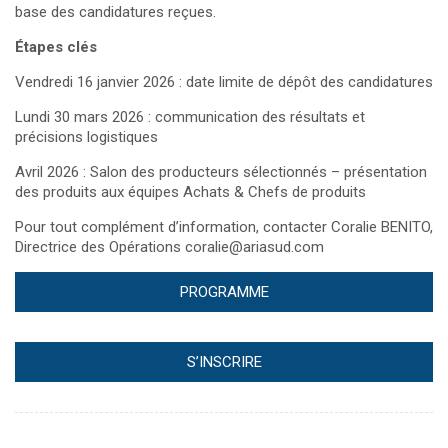
base des candidatures reçues.
Étapes clés
Vendredi 16 janvier 2026 : date limite de dépôt des candidatures
Lundi 30 mars 2026 : communication des résultats et
précisions logistiques
Avril 2026 : Salon des producteurs sélectionnés – présentation
des produits aux équipes Achats & Chefs de produits
Pour tout complément d’information, contacter Coralie BENITO,
Directrice des Opérations coralie@ariasud.com
PROGRAMME
S’INSCRIRE