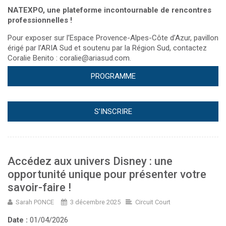
NATEXPO, une plateforme incontournable de rencontres
professionnelles !
Pour exposer sur l’Espace Provence-Alpes-Côte d’Azur, pavillon
érigé par l’ARIA Sud et soutenu par la Région Sud, contactez
Coralie Benito : coralie@ariasud.com.
PROGRAMME
S’INSCRIRE
Accédez aux univers Disney : une
opportunité unique pour présenter votre
savoir-faire !
Sarah PONCE
3 décembre 2025
Circuit Court
Date :
01/04/2026