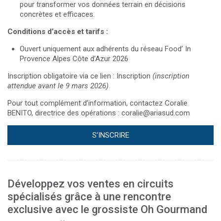
pour transformer vos données terrain en décisions
concrètes et efficaces.
Conditions d’accès et tarifs :
Ouvert uniquement aux adhérents du réseau Food’ In
Provence Alpes Côte d’Azur 2026
Inscription obligatoire via ce lien :
Inscription
(inscription
attendue avant le 9 mars 2026)
Pour tout complément d’information, contactez Coralie
BENITO,
directrice des opérations :
coralie@ariasud.com
S’INSCRIRE
Développez vos ventes en circuits
spécialisés grâce à une rencontre
exclusive avec le grossiste Oh Gourmand