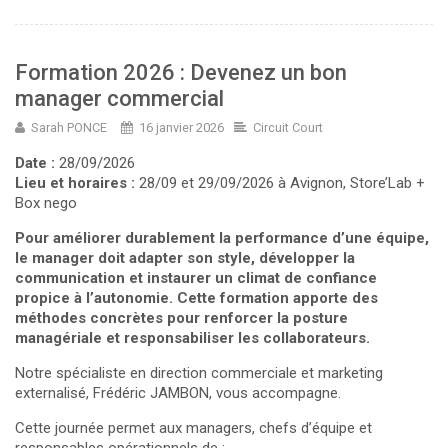
Formation 2026 : Devenez un bon
manager commercial
Sarah PONCE
16 janvier 2026
Circuit Court
Date :
28/09/2026
Lieu et horaires :
28/09 et 29/09/2026 à Avignon, Store’Lab +
Box nego
Pour améliorer durablement la performance d’une équipe,
le manager doit adapter son style, développer la
communication et instaurer un climat de confiance
propice à l’autonomie. Cette formation apporte des
méthodes concrètes pour renforcer la posture
managériale et responsabiliser les collaborateurs.
Notre spécialiste en direction commerciale et marketing
externalisé, Frédéric JAMBON, vous accompagne.
Cette journée permet aux managers, chefs d’équipe et