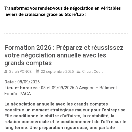
T
ransforme
z
vos rendez-vous de négociation en véritables
leviers de croissance grâce au Store’Lab !
Formation 2026 : Préparez et réussissez
votre négociation annuelle avec les
grands comptes
Sarah PONCE
22 septembre 2025
Circuit Court
Date :
08/09/2026
Lieu et horaires :
08 et 09/09/2026 à Avignon – Bâtiment
Food’in PACA
La négociation annuelle avec les grands comptes
constitue un moment stratégique majeur pour l’entreprise.
Elle conditionne le chiffre d’affaires, la rentabilité, la
relation commerciale et le positionnement de l’offre sur le
long terme. Une préparation rigoureuse, une parfaite