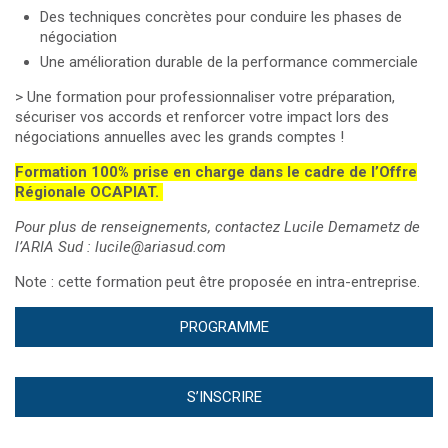
Des techniques concrètes pour conduire les phases de
négociation
Une amélioration durable de la performance commerciale
> Une formation pour professionnaliser votre préparation,
sécuriser vos accords et renforcer votre impact lors des
négociations annuelles avec les grands comptes !
Formation 100% prise en charge dans le cadre de l’Offre
Régionale OCAPIAT.
Pour plus de renseignements, contactez Lucile Demametz de
l’ARIA Sud : lucile@ariasud.com
Note : cette formation peut être proposée en intra-entreprise.
PROGRAMME
S’INSCRIRE