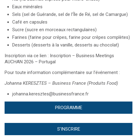
Eaux minérales
Sels (sel de Guérande, sel de l’Île de Ré, sel de Camargue)
Café en capsules
Sucre (sucre en morceaux rectangulaires)
Farines (farine pour crêpes, farine pour crêpes complètes)
Desserts (desserts à la vanille, desserts au chocolat)
Inscription via ce lien :
Inscription – Business Meetings
AUCHAN 2026 – Portugal
Pour toute information complémentaire sur l’événement :
Johanna KERESZTES – Business France (Produits Food)
johanna.keresztes@businessfrance.fr
PROGRAMME
S’INSCRIRE