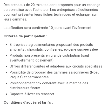
Des créneaux de 20 minutes sont proposés pour un échange
personnalisé avec l’acheteur. Les entreprises sélectionnées
pourront présenter leurs fiches techniques et échanger sur
leurs gammes.
La sélection sera confirmée 10 jours avant l’événement.
Critères de participation :
Entreprises agroalimentaires proposant des produits
ambiants : chocolats, confiseries, épicerie sucrée/salée
Produits non présents en grande distribution (sauf
éventuellement localement)
Offres différenciantes et adaptées aux circuits spécialisés
Possibilité de proposer des gammes saisonnières (Noël,
Pâques) et permanentes
Positionnement prix cohérent avec le marché des
distributeurs finaux
Capacité à livrer en réassort
Conditions d’accès et tarifs :