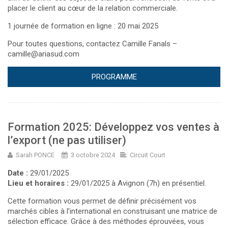
placer le client au cœur de la relation commerciale.
1 journée de formation en ligne : 20 mai 2025
Pour toutes questions, contactez Camille Fanals –
camille@ariasud.com
PROGRAMME
Formation 2025: Développez vos ventes à
l’export (ne pas utiliser)
Sarah PONCE
3 octobre 2024
Circuit Court
Date :
29/01/2025
Lieu et horaires :
29/01/2025 à Avignon (7h) en présentiel.
Cette formation vous permet de définir précisément vos
marchés cibles à l’international en construisant une matrice de
sélection efficace. Grâce à des méthodes éprouvées, vous