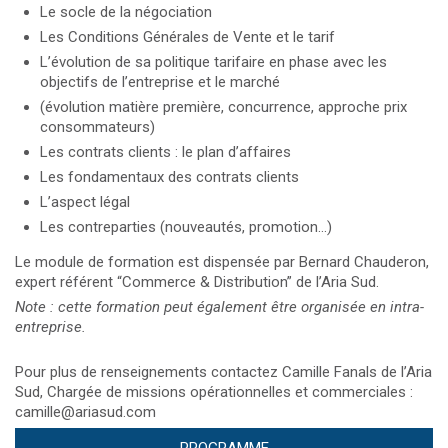
Le socle de la négociation
Les Conditions Générales de Vente et le tarif
L’évolution de sa politique tarifaire en phase avec les
objectifs de l’entreprise et le marché
(évolution matière première, concurrence, approche prix
consommateurs)
Les contrats clients : le plan d’affaires
Les fondamentaux des contrats clients
L’aspect légal
Les contreparties (nouveautés, promotion…)
Le module de formation est dispensée par Bernard Chauderon,
expert référent “Commerce & Distribution” de l’Aria Sud.
Note : cette formation peut également être organisée en intra-
entreprise.
Pour plus de renseignements contactez Camille Fanals de l’Aria
Sud, Chargée de missions opérationnelles et commerciales :
camille@ariasud.com
PROGRAMME