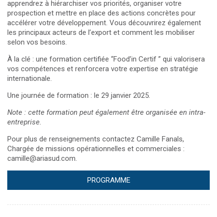
apprendrez à hiérarchiser vos priorités, organiser votre
prospection et mettre en place des actions concrètes pour
accélérer votre développement. Vous découvrirez également
les principaux acteurs de l’export et comment les mobiliser
selon vos besoins.
À la clé : une formation certifiée “Food’in Certif ” qui valorisera
vos compétences et renforcera votre expertise en stratégie
internationale.
Une journée de formation : le 29 janvier 2025.
Note : cette formation peut également être organisée en intra-
entreprise.
Pour plus de renseignements contactez Camille Fanals,
Chargée de missions opérationnelles et commerciales :
camille@ariasud.com.
PROGRAMME