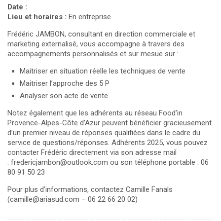
Date :
Lieu et horaires :
En entreprise
Frédéric JAMBON, consultant en direction commerciale et
marketing externalisé, vous accompagne à travers des
accompagnements personnalisés et sur mesue sur :
Maitriser en situation réelle les techniques de vente
Maitriser l’approche des 5 P
Analyser son acte de vente
Notez également que les adhérents au réseau Food’in
Provence-Alpes-Côte d’Azur peuvent bénéficier gracieusement
d’un premier niveau de réponses qualifiées dans le cadre du
service de questions/réponses. Adhérents 2025, vous pouvez
contacter Frédéric directement via son adresse mail
: fredericjambon@outlook.com ou son téléphone portable : 06
80 91 50 23
Pour plus d’informations, contactez Camille Fanals
(camille@ariasud.com – 06 22 66 20 02)