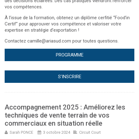
des décisions éclairées. Des cas pratiques viendront renforcer
vos compétences.
À l’issue de la formation, obtenez un diplôme cerfitié “Food’in
Certif” pour approuver vos compétence et valoriser votre
expertise en stratégie d’exportation !
Contactez camille@ariasud.com pour toutes questions.
PROGRAMME
S’INSCRIRE
Accompagnement 2025 : Améliorez les
techniques de vente terrain de vos
commerciaux en situation réelle
Sarah PONCE
3 octobre 2024
Circuit Court