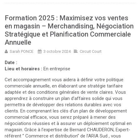
Formation 2025 : Maximisez vos ventes
en magasin – Merchandising, Négociation
Stratégique et Planification Commerciale
Annuelle
Sarah PONCE
3 octobre 2024
Circuit Court
Date :
Lieu et horaires :
En entreprise
Cet accompagnement vous aidera à définir votre politique
commerciale annuelle, en élaborant une stratégie tarifaire
adaptée et des conditions générales de vente claires. Vous
apprendrez à construire un plan d’affaires solide qui vous
permettra de développer des relations durables avec vos
clients. En comprenant les clés d’un plan de développement
commercial efficace, vous serez préparé à mener des
négociations réussies et à assurer un déploiement optimal en
magasin. Grâce à l’expertise de Bernard CHAUDERON, Expert-
référent ” Commerce et distribution” de l’ARIA Sud , vous