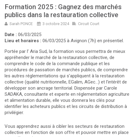
Formation 2025 : Gagnez des marchés
publics dans la restauration collective
Sarah PONCE
3 octobre 2024
Circuit Court
Date :
06/03/2025
Lieu et horaires :
06/03/2025 à Avignon (7h) en présentiel.
Portée par l’ Aria Sud, la formation vous permettra de mieux
appréhender le marché de la restauration collective, de
comprendre le code de la commande publique et les
procédures de passation de marchés publics, de comprendre
les autres réglementations qui s’appliquent à la restauration
collective (qualité nutritionnelle, EGalim, AGec…) et l’intérêt de
développer son ancrage territorial. Dispensée par Carole
SADAKA, consultante et experte en réglementation agriculture
et alimentation durable, elle vous donnera les clés pour
identifier les acheteurs publics et les circuits de distribution à
privilégier.
Vous apprendrez aussi à cibler les secteurs de restauration
collective en fonction de son offre et pouvoir mettre en place