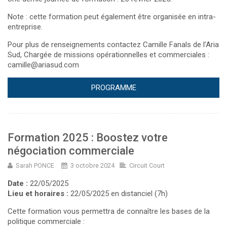
Note : cette formation peut également être organisée en intra-
entreprise.
Pour plus de renseignements contactez Camille Fanals de l’Aria
Sud, Chargée de missions opérationnelles et commerciales :
camille@ariasud.com
PROGRAMME
Formation 2025 : Boostez votre
négociation commerciale
Sarah PONCE
3 octobre 2024
Circuit Court
Date :
22/05/2025
Lieu et horaires :
22/05/2025 en distanciel (7h)
Cette formation vous permettra de connaître les bases de la
politique commerciale :