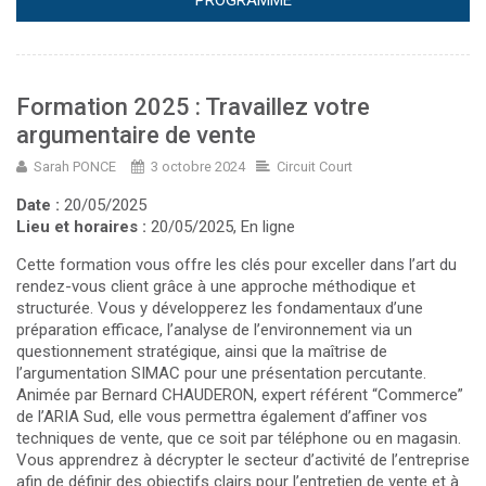
Formation 2025 : Travaillez votre
argumentaire de vente
Sarah PONCE
3 octobre 2024
Circuit Court
Date :
20/05/2025
Lieu et horaires :
20/05/2025, En ligne
Cette formation vous offre les clés pour exceller dans l’art du
rendez-vous client grâce à une approche méthodique et
structurée. Vous y développerez les fondamentaux d’une
préparation efficace, l’analyse de l’environnement via un
questionnement stratégique, ainsi que la maîtrise de
l’argumentation SIMAC pour une présentation percutante.
Animée par Bernard CHAUDERON, expert référent “Commerce”
de l’ARIA Sud, elle vous permettra également d’affiner vos
techniques de vente, que ce soit par téléphone ou en magasin.
Vous apprendrez à décrypter le secteur d’activité de l’entreprise
afin de définir des objectifs clairs pour l’entretien de vente et à