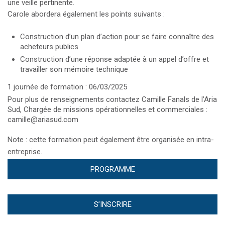
une veille pertinente.
Carole abordera également les points suivants :
Construction d’un plan d’action pour se faire connaître des
acheteurs publics
Construction d’une réponse adaptée à un appel d’offre et
travailler son mémoire technique
1 journée de formation : 06/03/2025
Pour plus de renseignements contactez Camille Fanals de l’Aria
Sud, Chargée de missions opérationnelles et commerciales :
camille@ariasud.com
Note : cette formation peut également être organisée en intra-
entreprise.
PROGRAMME
S’INSCRIRE