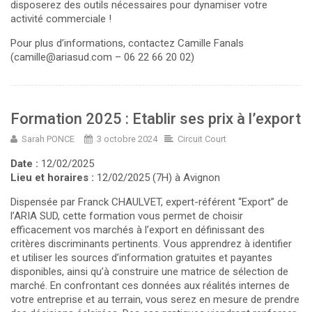
disposerez des outils nécessaires pour dynamiser votre
activité commerciale !
Pour plus d’informations, contactez Camille Fanals
(camille@ariasud.com – 06 22 66 20 02)
Formation 2025 : Etablir ses prix à l’export
Sarah PONCE
3 octobre 2024
Circuit Court
Date :
12/02/2025
Lieu et horaires :
12/02/2025 (7H) à Avignon
Dispensée par Franck CHAULVET, expert-référent “Export” de
l’ARIA SUD, cette formation vous permet de choisir
efficacement vos marchés à l’export en définissant des
critères discriminants pertinents. Vous apprendrez à identifier
et utiliser les sources d’information gratuites et payantes
disponibles, ainsi qu’à construire une matrice de sélection de
marché. En confrontant ces données aux réalités internes de
votre entreprise et au terrain, vous serez en mesure de prendre