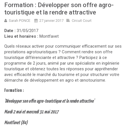
Formation : Développer son offre agro-
touristique et la rendre attractive
Sarah PONCE
27 janvier 2017
Circuit Court
Date :
31/05/2017
Lieu et horaires :
Montfavet
Quels réseaux activer pour communiquer efficacement sur ses
prestations agrotouristiques ? Comment rendre son offre
touristique différenciante et attractive ? Participez à ce
programme de 2 jours, animé par une spécialiste en ingénierie
touristique et obtenez toutes les réponses pour appréhender
avec efficacité le marché du tourisme et pour structurer votre
démarche de développement en agro et œnotourisme.
Formation :
'Développer son offre agro-touristique et la rendre attractive'
Mardi 2 mai et mercredi 31 mai 2017
Montfavet
(84)