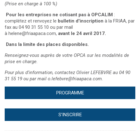
(Prise en charge à 100 %)
Pour les entreprises ne cotisant pas à OPCALIM
:
complétez et renvoyez le
bulletin d'inscription
à la FRIAA, par
fax au 04 90 31 55 10 ou par mail
à
helene@friaapaca.com
,
avant le 24 avril 2017.
Dans la limite des places disponibles.
Renseignez-vous auprès de votre OPCA sur les modalités de
prise en charge.
Pour plus d’information, contactez Olivier LEFEBVRE au 04 90
31 55 19 ou par mail
o.lefebvre@friaapaca.com
.
PROGRAMME
S’INSCRIRE