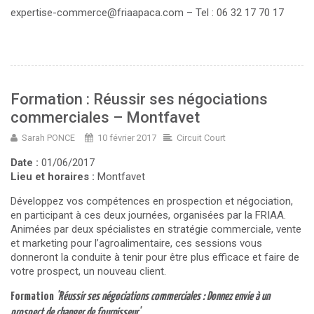
expertise-commerce@friaapaca.com
– Tel : 06 32 17 70 17
Formation : Réussir ses négociations
commerciales – Montfavet
Sarah PONCE
10 février 2017
Circuit Court
Date :
01/06/2017
Lieu et horaires :
Montfavet
Développez vos compétences en prospection et négociation,
en participant à ces deux journées, organisées par la FRIAA.
Animées par deux spécialistes en stratégie commerciale, vente
et marketing pour l’agroalimentaire, ces sessions vous
donneront la conduite à tenir pour être plus efficace et faire de
votre prospect, un nouveau client.
Formation
'Réussir ses négociations commerciales :
Donnez envie à un
prospect de changer de fournisseur'