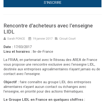
S’INSCRIRE
Rencontre d’acheteurs avec l’enseigne
LIDL
Sarah PONCE
19 janvier 2017
Circuit Court
Date :
17/03/2017
Lieu et horaires :
Ile-de-France
La FRIAA, en partenariat avec le Réseau des AREA de France
vous propose une rencontre exclusive avec l’enseigne LIDL,
destinée aux entreprises agroalimentaires n’ayant jamais eu de
contact avec l’enseigne.
Objectif :
faire connaître au groupe LIDL des entreprises
alimentaires n’ayant aucun contact ou échanges avec
l’enseigne, en priorité pour des actions thématiques.
Le Groupe LIDL en France en quelques chiffres :