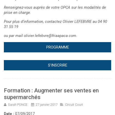
Renseignez-vous auprès de votre OPCA sur les modalités de
prise en charge.
Pour plus d’information, contactez Olivier LEFEBVRE au 04 90
31 55 19
ou par mail
olivier.lefebvre@friaapaca.com
.
PROGRAMME
S’INSCRIRE
Formation : Augmenter ses ventes en
supermarchés
Sarah PONCE
27 janvier 2017
Circuit Court
Date :
07/09/2017