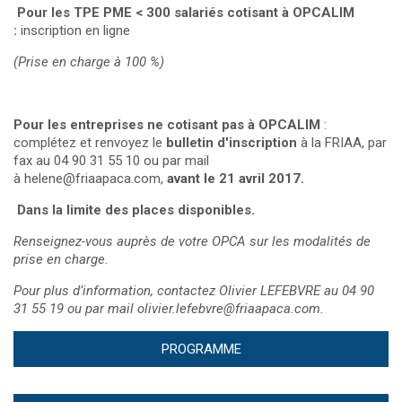
Pour les TPE PME < 300 salariés cotisant à OPCALIM
:
inscription en ligne
(Prise en charge à 100 %)
Pour les entreprises ne cotisant pas à OPCALIM
:
complétez et renvoyez le
bulletin d'inscription
à la FRIAA, par
fax au 04 90 31 55 10 ou par mail
à
helene@friaapaca.com
,
avant le 21 avril 2017.
Dans la limite des places disponibles.
Renseignez-vous auprès de votre OPCA sur les modalités de
prise en charge.
Pour plus d’information, contactez Olivier LEFEBVRE au 04 90
31 55 19 ou par mail
olivier.lefebvre@friaapaca.com
.
PROGRAMME