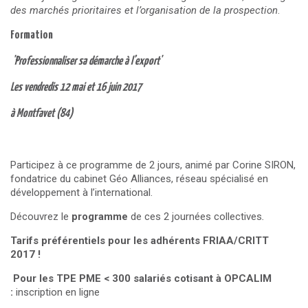
des marchés prioritaires et l’organisation de la prospection
.
Formation
'Professionnaliser sa démarche à l’export'
Les vendredis 12 mai et 16 juin 2017
à Montfavet (84)
Participez à ce programme de 2 jours, animé par Corine SIRON,
fondatrice du cabinet Géo Alliances, réseau spécialisé en
développement à l’international.
Découvrez le
p
rogramme
de ces 2 journées collectives
.
Tarifs préférentiels pour les adhérents FRIAA/CRITT
2017 !
Pour les TPE PME < 300 salariés cotisant à OPCALIM
:
inscription en ligne