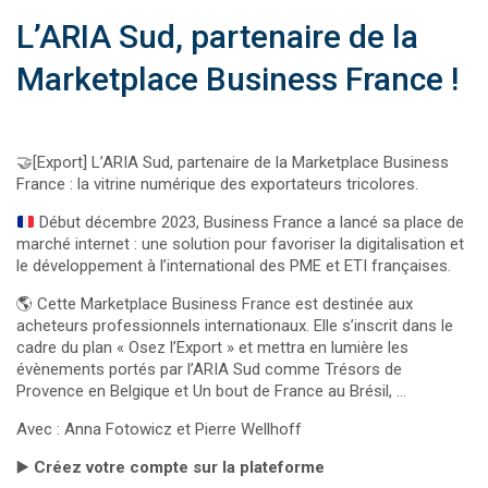
L’ARIA Sud, partenaire de la
Marketplace Business France !
🤝[Export] L’ARIA Sud, partenaire de la Marketplace Business
France : la vitrine numérique des exportateurs tricolores.
Début décembre 2023, Business France a lancé sa place de
marché internet : une solution pour favoriser la digitalisation et
le développement à l’international des PME et ETI françaises.
🌎 Cette Marketplace Business France est destinée aux
acheteurs professionnels internationaux. Elle s’inscrit dans le
cadre du plan « Osez l’Export » et mettra en lumière les
évènements portés par l’ARIA Sud comme Trésors de
Provence en Belgique et Un bout de France au Brésil, …
Avec : Anna Fotowicz et Pierre Wellhoff
▶️
Créez votre compte sur la plateforme