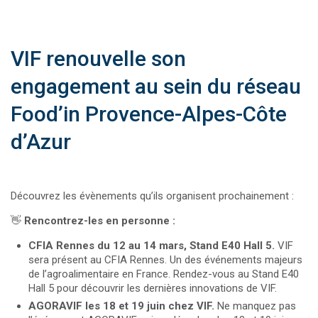
VIF renouvelle son
engagement au sein du réseau
Food’in Provence-Alpes-Côte
d’Azur
Découvrez les évènements qu’ils organisent prochainement :
👋
Rencontrez-les en personne :
CFIA Rennes du 12 au 14 mars, Stand E40 Hall 5.
VIF
sera présent au CFIA Rennes. Un des événements majeurs
de l’agroalimentaire en France. Rendez-vous au Stand E40
Hall 5 pour découvrir les dernières innovations de VIF.
AGORAVIF les 18 et 19 juin chez VIF.
Ne manquez pas