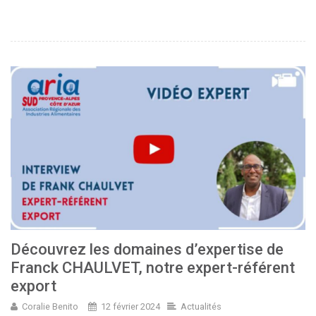
Découvrez les domaines d’expertise de
Franck CHAULVET, notre expert-référent
export
Coralie Benito
12 février 2024
Actualités