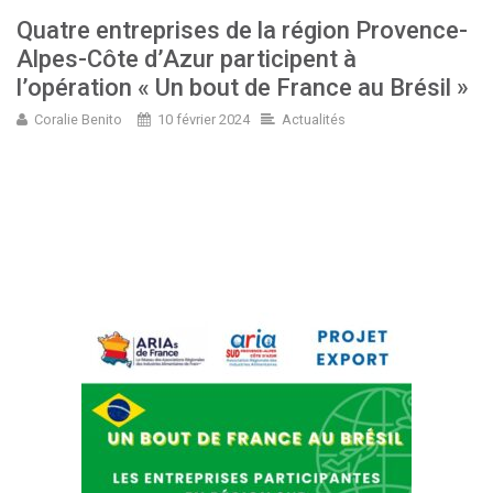
Quatre entreprises de la région Provence-
Alpes-Côte d’Azur participent à
l’opération « Un bout de France au Brésil »
Coralie Benito
10 février 2024
Actualités