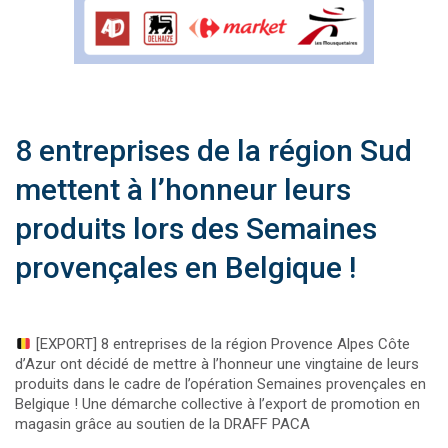
8 entreprises de la région Sud
mettent à l’honneur leurs
produits lors des Semaines
provençales en Belgique !
[EXPORT] 8 entreprises de la région Provence Alpes Côte
d’Azur ont décidé de mettre à l’honneur une vingtaine de leurs
produits dans le cadre de l’opération Semaines provençales en
Belgique ! Une démarche collective à l’export de promotion en
magasin grâce au soutien de la DRAFF PACA