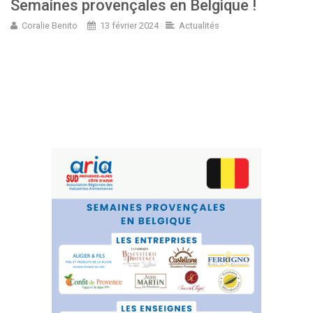
Semaines provençales en Belgique !
Coralie Benito
13 février 2024
Actualités