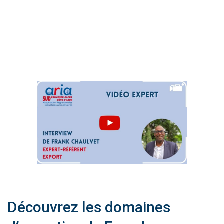
Découvrez les domaines