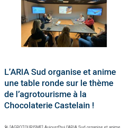
L’ARIA Sud organise et anime
une table ronde sur le thème
de l’agrotourisme à la
Chocolaterie Castelain !
🎤 [AGROTOURISME] Aujourd’hui l’ARIA Sud organise et anime