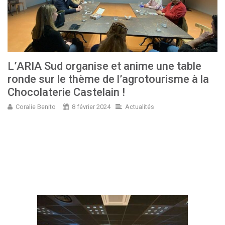
L’ARIA Sud organise et anime une table
ronde sur le thème de l’agrotourisme à la
Chocolaterie Castelain !
Coralie Benito
8 février 2024
Actualités