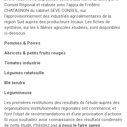
Conseil Régional et réalisée avec l’appui de Frédéric
CHATAGNON du cabinet SEVE CONSEIL, sur
l’approvisionnement des industries agroalimentaires de la
région Sud auprès des producteurs locaux. Les fiches de
synthèse, sur les 6 filières agricoles étudiées, sont disponibles
ci-dessous :
Pommes & Poires
Abricots & petits fruits rouges
Tomates industrie
Légumes ratatouille
Blé tendre
Légumineuse
Les premières restitutions des résultats de l’étude auprès des
organisations institutionnelles régionales ont commencé, et
font l’objet de recommandations et d’une priorisation d’actions.
Si vous souhaitez avoir connaissance des résultats condensés
de cette étude, n’hésitez pas
à nous le faire savoir
.