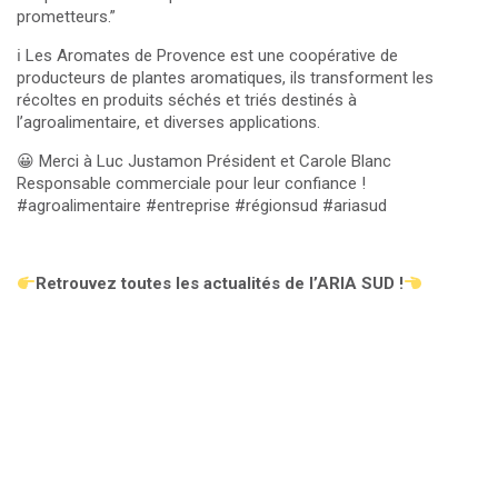
prometteurs.”
ℹ️ Les Aromates de Provence est une coopérative de
producteurs de plantes aromatiques, ils transforment les
récoltes en produits séchés et triés destinés à
l’agroalimentaire, et diverses applications.
😀 Merci à Luc Justamon Président et Carole Blanc
Responsable commerciale pour leur confiance !
#agroalimentaire #entreprise #régionsud #ariasud
Retrouvez toutes les actualités de l’ARIA SUD !