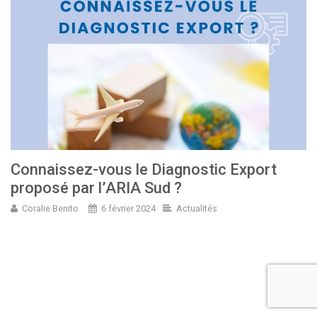
Connaissez-vous le Diagnostic Export
proposé par l’ARIA Sud ?
Coralie Benito
6 février 2024
Actualités