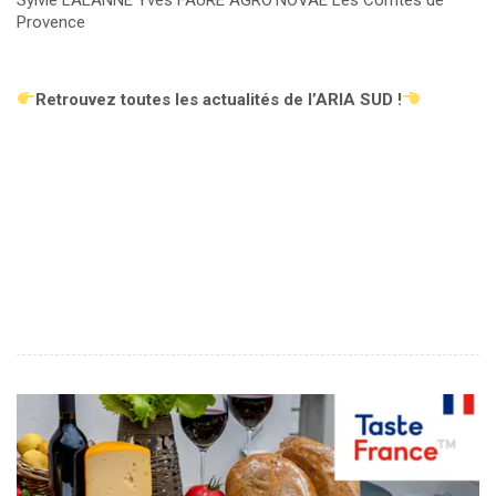
Provence
Retrouvez toutes les actualités de l’ARIA SUD !