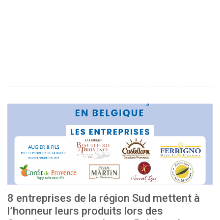
8 entreprises de la région Sud mettent à
l’honneur leurs produits lors des