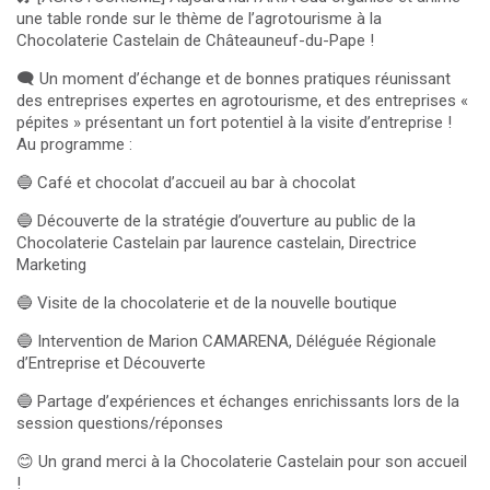
une table ronde sur le thème de l’agrotourisme à la
Chocolaterie Castelain de Châteauneuf-du-Pape !
🗨️ Un moment d’échange et de bonnes pratiques réunissant
des entreprises expertes en agrotourisme, et des entreprises «
pépites » présentant un fort potentiel à la visite d’entreprise !
Au programme :
🔵 Café et chocolat d’accueil au bar à chocolat
🔵 Découverte de la stratégie d’ouverture au public de la
Chocolaterie Castelain par laurence castelain, Directrice
Marketing
🔵 Visite de la chocolaterie et de la nouvelle boutique
🔵 Intervention de Marion CAMARENA, Déléguée Régionale
d’Entreprise et Découverte
🔵 Partage d’expériences et échanges enrichissants lors de la
session questions/réponses
😊 Un grand merci à la Chocolaterie Castelain pour son accueil
!