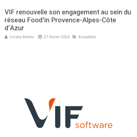
VIF renouvelle son engagement au sein du
réseau Food’in Provence-Alpes-Côte
d’Azur
Coralie Benito
27 février 2024
Actualités