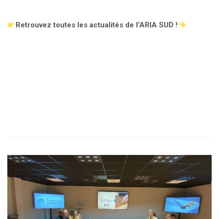
Retrouvez toutes les actualités de l’ARIA SUD !