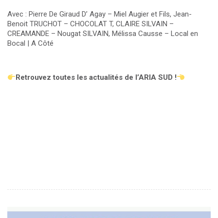
Avec : Pierre De Giraud D’ Agay – Miel Augier et Fils, Jean-
Benoit TRUCHOT – CHOCOLAT T, CLAIRE SILVAIN –
CREAMANDE – Nougat SILVAIN, Mélissa Causse – Local en
Bocal | A Côté
Retrouvez toutes les actualités de l’ARIA SUD !