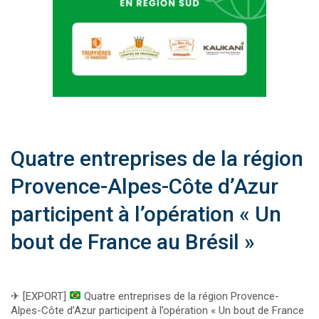
Quatre entreprises de la région
Provence-Alpes-Côte d’Azur
participent à l’opération « Un
bout de France au Brésil »
✈
[EXPORT]
Quatre entreprises de la région Provence-
Alpes-Côte d’Azur participent à l’opération « Un bout de France