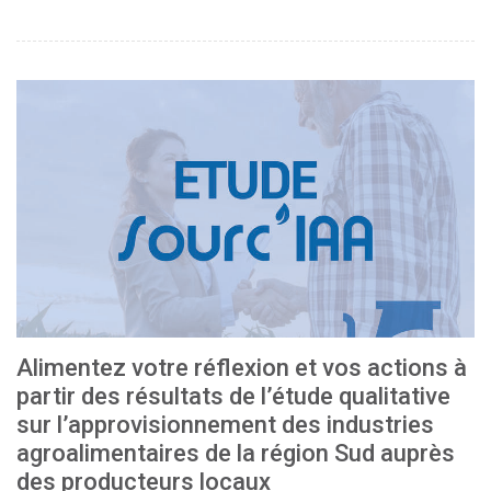
Alimentez votre réflexion et vos actions à
partir des résultats de l’étude qualitative
sur l’approvisionnement des industries
agroalimentaires de la région Sud auprès
des producteurs locaux