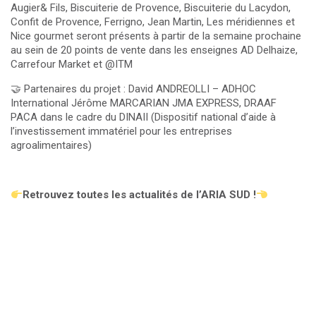
Augier& Fils, Biscuiterie de Provence, Biscuiterie du Lacydon,
Confit de Provence, Ferrigno, Jean Martin, Les méridiennes et
Nice gourmet seront présents à partir de la semaine prochaine
au sein de 20 points de vente dans les enseignes AD Delhaize,
Carrefour Market et @ITM
🤝 Partenaires du projet : David ANDREOLLI – ADHOC
International Jérôme MARCARIAN JMA EXPRESS, DRAAF
PACA dans le cadre du DINAII (Dispositif national d’aide à
l’investissement immatériel pour les entreprises
agroalimentaires)
Retrouvez toutes les actualités de l’ARIA SUD !