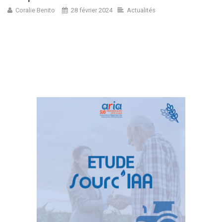
Coralie Benito
28 février 2024
Actualités