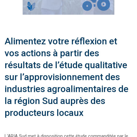
Alimentez votre réflexion et
vos actions à partir des
résultats de l’étude qualitative
sur l’approvisionnement des
industries agroalimentaires de
la région Sud auprès des
producteurs locaux
L’ARIA Sud met à disposition cette étude commanditée par le