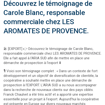
Découvrez le témoignage de
Carole Blanc, responsable
commerciale chez LES
AROMATES DE PROVENCE.
🎤 [EXPORT] 👉 Découvrez le témoignage de Carole Blanc,
responsable commerciale chez LES AROMATES DE PROVENCE.
Elle a fait appel à l’ARIA SUD afin de mettre en place une
démarche de prospection à l’export ⬇️
🎙 Voici son témoignage complet : « Dans un contexte de fort
développement et un objectif de diversification de clientèle, la
coopérative a souhaité mettre en place une démarche de
prospection à l’EXPORT. L’ARIA SUD a su nous accompagner
dans la recherche de nouveaux clients sur des pays ciblés.
Franck Chaulvet a été très actif et a apporté une expertise
essentielle pour un projet à l’export. Aujourd’hui la coopérative
est présente en Europe sur divers nouveaux marchés