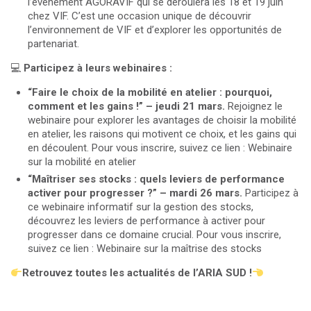
l’événement AGORAVIF qui se déroulera les 18 et 19 juin
chez VIF. C’est une occasion unique de découvrir
l’environnement de VIF et d’explorer les opportunités de
partenariat.
💻
Participez à leurs webinaires :
“Faire le choix de la mobilité en atelier : pourquoi,
comment et les gains !” – jeudi 21 mars.
Rejoignez le
webinaire pour explorer les avantages de choisir la mobilité
en atelier, les raisons qui motivent ce choix, et les gains qui
en découlent. Pour vous inscrire, suivez ce lien :
Webinaire
sur la mobilité en atelier
“Maîtriser ses stocks : quels leviers de performance
activer pour progresser ?” – mardi 26 mars.
Participez à
ce webinaire informatif sur la gestion des stocks,
découvrez les leviers de performance à activer pour
progresser dans ce domaine crucial. Pour vous inscrire,
suivez ce lien :
Webinaire sur la maîtrise des stocks
Retrouvez toutes les actualités de l’ARIA SUD !