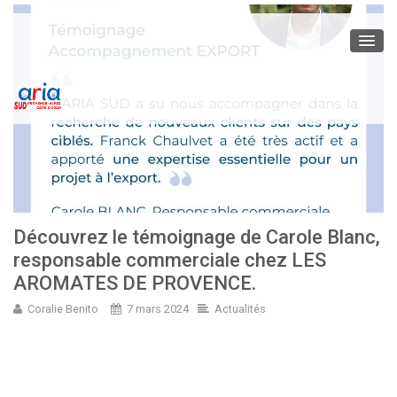
Découvrez le témoignage de Carole Blanc,
responsable commerciale chez LES
AROMATES DE PROVENCE.
Coralie Benito
7 mars 2024
Actualités