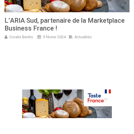
L’ARIA Sud, partenaire de la Marketplace
Business France !
Coralie Benito
9 février 2024
Actualités