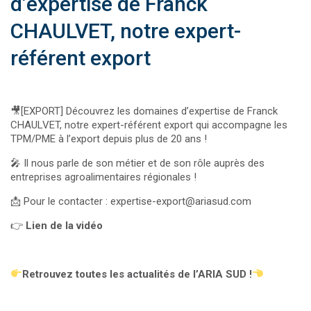
d’expertise de Franck
CHAULVET, notre expert-
référent export
🎥[EXPORT] Découvrez les domaines d’expertise de Franck
CHAULVET, notre expert-référent export qui accompagne les
TPM/PME à l’export depuis plus de 20 ans !
🎤 Il nous parle de son métier et de son rôle auprès des
entreprises agroalimentaires régionales !
📩 Pour le contacter : expertise-export@ariasud.com
👉
Lien de la vidéo
Retrouvez toutes les actualités de l’ARIA SUD !