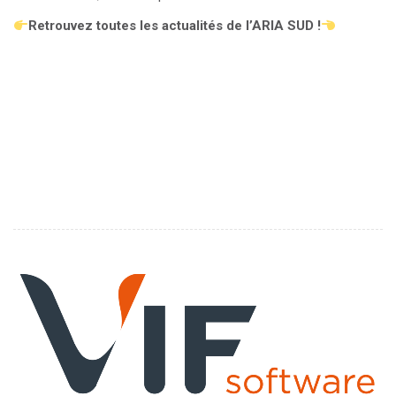
Retrouvez toutes les actualités de l’ARIA SUD !