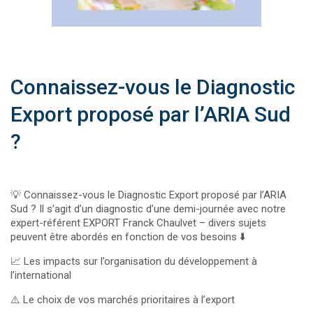
Connaissez-vous le Diagnostic
Export proposé par l’ARIA Sud
?
💡 Connaissez-vous le Diagnostic Export proposé par l’ARIA
Sud ? Il s’agit d’un diagnostic d’une demi-journée avec notre
expert-référent EXPORT Franck Chaulvet – divers sujets
peuvent être abordés en fonction de vos besoins ⬇️
📈 Les impacts sur l’organisation du développement à
l’international
⚠️ Le choix de vos marchés prioritaires à l’export