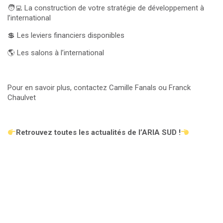
🧑‍💻 La construction de votre stratégie de développement à
l’international
💲 Les leviers financiers disponibles
🌎 Les salons à l’international
Pour en savoir plus, contactez Camille Fanals ou Franck
Chaulvet
Retrouvez toutes les actualités de l’ARIA SUD !