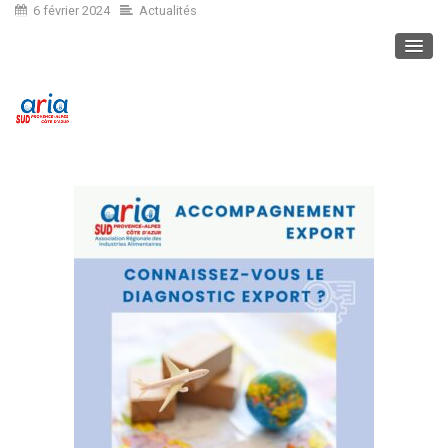
6 février 2024
Actualités