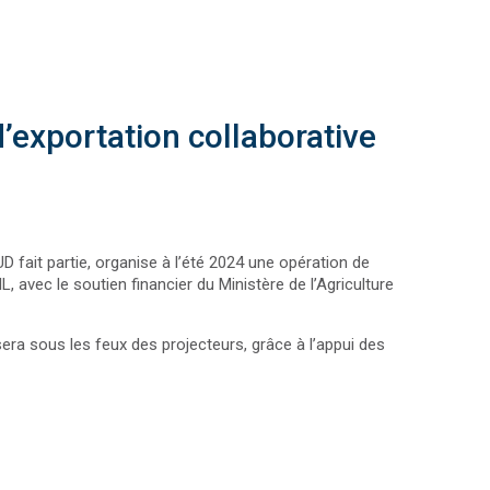
’exportation collaborative
fait partie, organise à l’été 2024 une opération de
avec le soutien financier du Ministère de l’Agriculture
era sous les feux des projecteurs, grâce à l’appui des