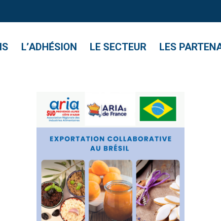
NS
L’ADHÉSION
LE SECTEUR
LES PARTEN