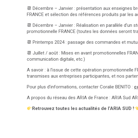
📆
Décembre – Janvier : présentation aux enseignes bré
FRANCE et sélection des références produits par les 
📆
Décembre – Janvier : Réalisation en parallèle d’un s
promotionnelle FRANCE (toutes les données seront tra
📆
Printemps 2024 : passage des commandes et mutuali
📆
Juillet / août : Mises en avant promotionnelles FRAN
communication digitale, etc.)
A savoir : à l’issue de cette opération promotionnelle
transmises aux entreprises participantes, et nos parten
Pour plus d’informations, contacter Coralie BENITO :
c
A propos du réseau des ARIA de France : ARIA Sud AR
Retrouvez toutes les actualités de l’ARIA SUD !