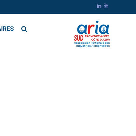
AIRES