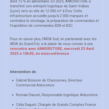
dont 15 % en alimentaire. En 2023, ANKORSTORE a
transféré son entrepôt logistique de Saint-Vulbas
(Lyon) vers un site de 12 000 m² à Évry. Cette
infrastructure accueille jusqu’à 2 000 marques et
centralise le stockage, la préparation de commandes et
l’expédition de commandes B2B et B2C.
Pour en savoir plus, l’ARIA Sud, en partenariat avec les
ARIA du Grand Est, a le plaisir de vous convier à une
rencontre avec ANKORSTORE,
mercredi 23 Avril
2025 à 10h30,
en visioconférence
:
Intervention de
:
Gabriel Boisson de Chazournes, Directeur
Commercial Ankorstore
Romain Dauvet, Responsable logistique Ankorstore
Célia Daguet, Chargée de Grands Comptes France