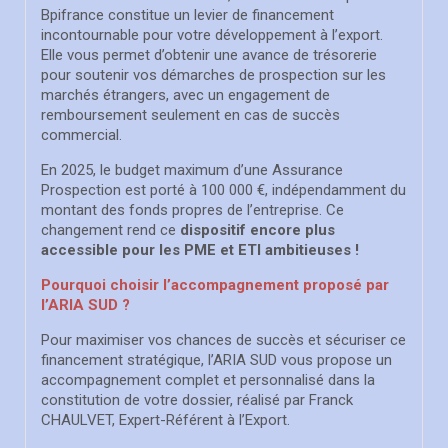
Bpifrance constitue un levier de financement
incontournable pour votre développement à l’export.
Elle vous permet d’obtenir une avance de trésorerie
pour soutenir vos démarches de prospection sur les
marchés étrangers, avec un engagement de
remboursement seulement en cas de succès
commercial.
En 2025, le budget maximum d’une Assurance
Prospection est porté à 100 000 €, indépendamment du
montant des fonds propres de l’entreprise. Ce
changement rend ce
dispositif encore plus
accessible pour les PME et ETI ambitieuses !
Pourquoi choisir l’accompagnement proposé par
l’ARIA SUD ?
Pour maximiser vos chances de succès et sécuriser ce
financement stratégique, l’ARIA SUD vous propose un
accompagnement complet et personnalisé dans la
constitution de votre dossier, réalisé par Franck
CHAULVET, Expert-Référent à l’Export.