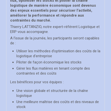
flux, optimiser les stocks et piloter la chaîne
logistique de manière économique sont devenus
des enjeux essentiels pour sécuriser l’activité,
améliorer la performance et répondre aux
contraintes du marché.
Thierry LATTANZIO, notre expert-référent Logistique et
ERP vous accompagne.
A l’issue de la journée, les participants seront capables
de :
Utiliser les méthodes d’optimisation des coûts de la
logistique d’entreprise
Piloter de façon économique les stocks
Gérer les flux matières en tenant compte des
contraintes et des coûts
Les bénéfices pour vos équipes :
Une vision globale et structurée de la chaîne
logistique
Une meilleure maîtrise des coûts et des niveaux de
stock