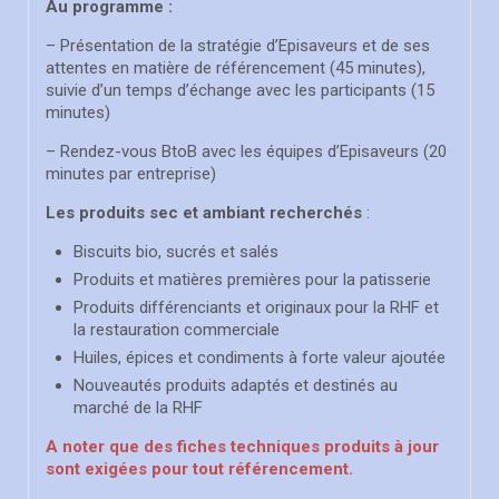
Au programme :
– Présentation de la stratégie d’Episaveurs et de ses
attentes en matière de référencement (45 minutes),
suivie d’un temps d’échange avec les participants (15
minutes)
– Rendez-vous BtoB avec les équipes d’Episaveurs (20
minutes par entreprise)
Les produits sec et ambiant recherchés
:
Biscuits bio, sucrés et salés
Produits et matières premières pour la patisserie
Produits différenciants et originaux pour la RHF et
la restauration commerciale
Huiles, épices et condiments à forte valeur ajoutée
Nouveautés produits adaptés et destinés au
marché de la RHF
A noter que des fiches techniques produits à jour
sont exigées pour tout référencement.