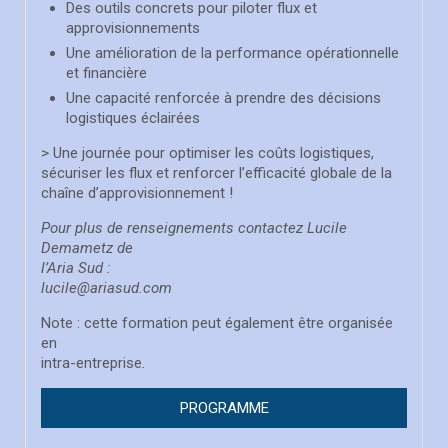
Des outils concrets pour piloter flux et
approvisionnements
Une amélioration de la performance opérationnelle
et financière
Une capacité renforcée à prendre des décisions
logistiques éclairées
> Une journée pour optimiser les coûts logistiques,
sécuriser les flux et renforcer l’efficacité globale de la
chaîne d’approvisionnement !
Pour plus de renseignements contactez Lucile
Demametz de
l’Aria Sud :
lucile@ariasud.com
Note : cette formation peut également être organisée
en
intra-entreprise
.
PROGRAMME