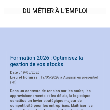
DU MÉTIER À L’EMPLOI
Formation 2026 : Optimisez la
gestion de vos stocks
Date :
19/05/2026
Lieu et horaires :
19/05/2026 à Avignon en présentiel
(7h)
Dans un contexte de tension sur les coûts, les
approvisionnements et les délais, la logistique
constitue un levier stratégique majeur de
compétitivité pour les entreprises. Maîtriser les