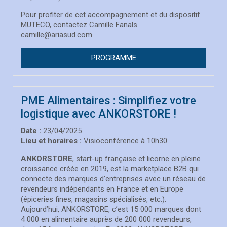
Pour profiter de cet accompagnement et du dispositif
MUTECO, contactez Camille Fanals
camille@ariasud.com
PROGRAMME
PME Alimentaires : Simplifiez votre
logistique avec ANKORSTORE !
Date :
23/04/2025
Lieu et horaires :
Visioconférence à 10h30
ANKORSTORE
, start-up française et licorne en pleine
croissance créée en 2019, est la marketplace B2B qui
connecte des marques d’entreprises avec un réseau de
revendeurs indépendants en France et en Europe
(épiceries fines, magasins spécialisés, etc.).
Aujourd’hui, ANKORSTORE, c’est 15 000 marques dont
4 000 en alimentaire auprès de 200 000 revendeurs,