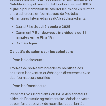
NutriMarketing et son club PAI, cet événement 100 %
digital a pour ambition de faciliter les mises en relation
entre acheteurs et fournisseurs de Produits
Alimentaires Intermédiaires (PAI) et d’ingrédients.
Quand ? Le
Jeudi 2 octobre 2025
Comment ?
Rendez-vous individuels de 15
minutes entre 9h à 18h
Où ?
En ligne
Objectifs du salon pour les acheteurs
:
– Pour les acheteurs :
Trouvez de nouveaux ingrédients, identifiez des
solutions innovantes et échangez directement avec
des fournisseurs qualifiés.
– Pour les fournisseurs :
Présentez vos ingrédients ou PAI à des acheteurs
ciblés de l’industrie agroalimentaire. Valorisez votre
savoir-faire et ouvrez de nouvelles opportunités