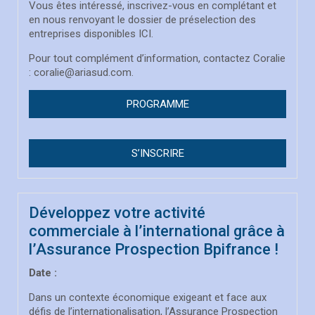
Vous êtes intéressé, inscrivez-vous en complétant et
en nous renvoyant le dossier de préselection des
entreprises disponibles
ICI.
Pour tout complément d’information, contactez Coralie
: coralie@ariasud.com.
PROGRAMME
S’INSCRIRE
Développez votre activité
commerciale à l’international grâce à
l’Assurance Prospection Bpifrance !
Date :
Dans un contexte économique exigeant et face aux
défis de l’internationalisation, l’Assurance Prospection