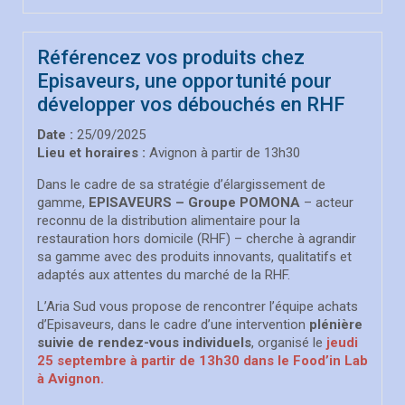
Référencez vos produits chez
Episaveurs, une opportunité pour
développer vos débouchés en RHF
Date :
25/09/2025
Lieu et horaires :
Avignon à partir de 13h30
Dans le cadre de sa stratégie d’élargissement de
gamme,
EPISAVEURS – Groupe POMONA
– acteur
reconnu de la distribution alimentaire pour la
restauration hors domicile (RHF) – cherche à agrandir
sa gamme avec des produits innovants, qualitatifs et
adaptés aux attentes du marché de la RHF.
L’Aria Sud vous propose de rencontrer l’équipe achats
d’Episaveurs, dans le cadre d’une intervention
plénière
suivie de rendez-vous individuels
, organisé le
jeudi
25 septembre à partir de 13h30 dans le Food’in Lab
à Avignon.