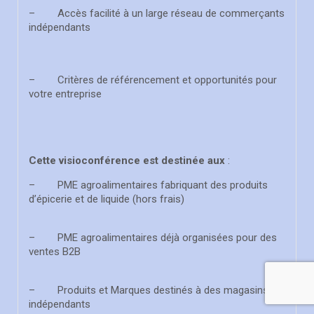
– Accès facilité à un large réseau de commerçants
indépendants
– Critères de référencement et opportunités pour
votre entreprise
Cette visioconférence est destinée aux
:
– PME agroalimentaires fabriquant des produits
d’épicerie et de liquide (hors frais)
– PME agroalimentaires déjà organisées pour des
ventes B2B
– Produits et Marques destinés à des magasins
indépendants