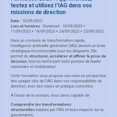
testez et utilisez l’IAG dans vos
missions de direction
Date :
10/09/2025
Lieu et horaires :
Distanciel : 10/09/2025 +
11/09/2025 + 19/09/2025 + 24/09/2025 + 25/09/2025
Dans un contexte de transformation rapide,
l’intelligence artificielle générative (IAG) devient un levier
stratégique incontournable pour les dirigeants. Elle
permet de
structurer, accélérer et affiner la prise de
décision
, tout en renforçant votre posture de leader
visionnaire et mobilisateur.
Cette formation vous propose une mise en perspective
des usages clés de l’IAG dans vos responsabilités de
direction, avec des mises en pratique concrètes.
À l’issue de la session, vous serez capable de :
Comprendre les transformations
structurelles
induites par l’IAG et leurs impacts sur la
gouvernance,