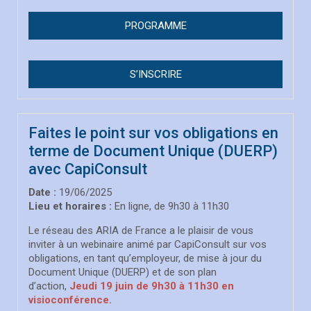
PROGRAMME
S’INSCRIRE
Faites le point sur vos obligations en
terme de Document Unique (DUERP)
avec CapiConsult
Date :
19/06/2025
Lieu et horaires :
En ligne, de 9h30 à 11h30
Le réseau des ARIA de France a le plaisir de vous
inviter à un webinaire animé par CapiConsult sur vos
obligations, en tant qu’employeur, de mise à jour du
Document Unique (DUERP) et de son plan
d’action,
Jeudi 19 juin de 9h30 à 11h30 en
visioconférence.