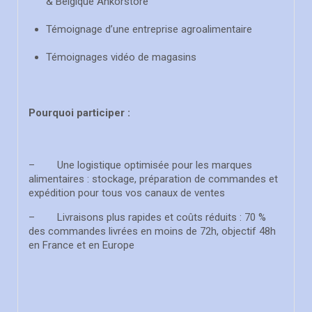
& Belgique Ankorstore
Témoignage d’une entreprise agroalimentaire
Témoignages vidéo de magasins
Pourquoi participer :
– Une logistique optimisée pour les marques
alimentaires : stockage, préparation de commandes et
expédition pour tous vos canaux de ventes
– Livraisons plus rapides et coûts réduits : 70 %
des commandes livrées en moins de 72h, objectif 48h
en France et en Europe