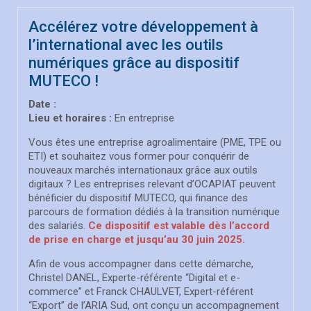
Accélérez votre développement à
l’international avec les outils
numériques grâce au dispositif
MUTECO !
Date :
Lieu et horaires :
En entreprise
Vous êtes une entreprise agroalimentaire (PME, TPE ou
ETI) et souhaitez vous former pour conquérir de
nouveaux marchés internationaux grâce aux outils
digitaux ? Les entreprises relevant d’OCAPIAT peuvent
bénéficier du dispositif MUTECO, qui finance des
parcours de formation dédiés à la transition numérique
des salariés.
Ce dispositif est valable dès l’accord
de prise en charge et jusqu’au 30 juin 2025.
Afin de vous accompagner dans cette démarche,
Christel DANEL, Experte-référente “Digital et e-
commerce” et Franck CHAULVET, Expert-référent
“Export” de l’ARIA Sud, ont conçu un accompagnement