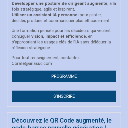
Développer une posture de dirigeant augmenté
, à la
fois stratégique, agile et inspirant,
Utiliser un assistant IA personnel
pour piloter,
décider, produire et communiquer plus efficacement.
Une formation pensée pour les décideurs qui veulent
conjuguer
vision, impact et efficience
, en
s’appropriant les usages clés de l’IA sans déléguer la
réflexion stratégique.
Pour tout renseignement, contactez
Coralie@ariasud.com
PROGRAMME
S’INSCRIRE
Découvrez le QR Code augmenté, le
code-barres nouvelle génération !