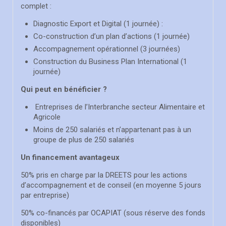
complet :
Diagnostic Export et Digital (1 journée) :
Co-construction d’un plan d’actions (1 journée)
Accompagnement opérationnel (3 journées)
Construction du Business Plan International (1
journée)
Qui peut en bénéficier ?
Entreprises de l’Interbranche secteur Alimentaire et
Agricole
Moins de 250 salariés et n’appartenant pas à un
groupe de plus de 250 salariés
Un financement avantageux
50% pris en charge par la DREETS pour les actions
d’accompagnement et de conseil (en moyenne 5 jours
par entreprise)
50% co-financés par OCAPIAT (sous réserve des fonds
disponibles)