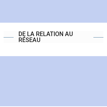
DE LA RELATION AU
RÉSEAU