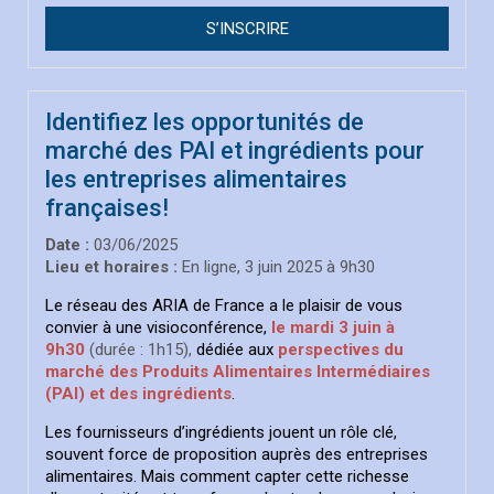
S’INSCRIRE
Identifiez les opportunités de
marché des PAI et ingrédients pour
les entreprises alimentaires
françaises!
Date :
03/06/2025
Lieu et horaires :
En ligne, 3 juin 2025 à 9h30
Le réseau des ARIA de France a le plaisir de vous
convier à une visioconférence,
le mardi 3 juin à
9h30
(durée : 1h15),
dédiée aux
perspectives du
marché des Produits Alimentaires Intermédiaires
(PAI) et des ingrédients
.
Les fournisseurs d’ingrédients jouent un rôle clé,
souvent force de proposition auprès des entreprises
alimentaires. Mais comment capter cette richesse