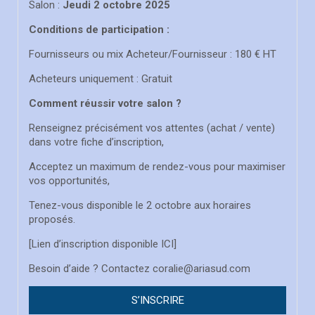
Salon :
Jeudi 2 octobre 2025
Conditions de participation :
Fournisseurs ou mix Acheteur/Fournisseur : 180 € HT
Acheteurs uniquement : Gratuit
Comment réussir votre salon ?
Renseignez précisément vos attentes (achat / vente)
dans votre fiche d’inscription,
Acceptez un maximum de rendez-vous pour maximiser
vos opportunités,
Tenez-vous disponible le 2 octobre aux horaires
proposés.
[
Lien d’inscription disponible ICI
]
Besoin d’aide ? Contactez coralie@ariasud.com
S’INSCRIRE