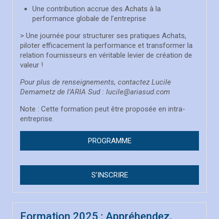
Une contribution accrue des Achats à la
performance globale de l’entreprise
> Une journée pour structurer ses pratiques Achats,
piloter efficacement la performance et transformer la
relation fournisseurs en véritable levier de création de
valeur !
Pour plus de renseignements, contactez Lucile
Demametz de l’ARIA Sud : lucile@ariasud.com
Note : Cette formation peut être proposée en intra-
entreprise.
PROGRAMME
S’INSCRIRE
Formation 2025 : Appréhendez,