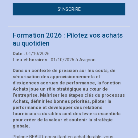
S’INSCRIRE
Formation 2026 : Pilotez vos achats
au quotidien
Date :
01/10/2026
Lieu et horaires :
01/10/2026 à Avignon
Dans un contexte de pression sur les coûts, de
sécurisation des approvisionnements et
d’exigences accrues de performance, la fonction
Achats joue un rôle stratégique au cœur de
l’entreprise. Maîtriser les étapes clés du processus
Achats, définir les bonnes priorités, piloter la
performance et développer des relations
fournisseurs durables sont des leviers essentiels
pour créer de la valeur et soutenir la stratégie
globale.
Philippe BEAUD, consultant en achat durable, vous