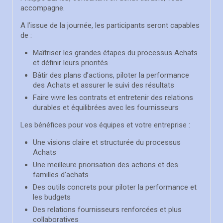
accompagne.
A l’issue de la journée, les participants seront capables
de :
Maîtriser les grandes étapes du processus Achats
et définir leurs priorités
Bâtir des plans d’actions, piloter la performance
des Achats et assurer le suivi des résultats
Faire vivre les contrats et entretenir des relations
durables et équilibrées avec les fournisseurs
Les bénéfices pour vos équipes et votre entreprise :
Une visions claire et structurée du processus
Achats
Une meilleure priorisation des actions et des
familles d’achats
Des outils concrets pour piloter la performance et
les budgets
Des relations fournisseurs renforcées et plus
collaboratives