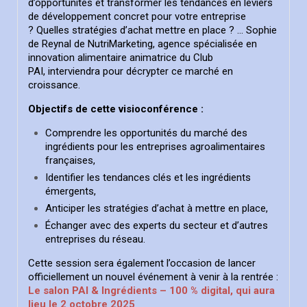
d’opportunités et transformer les tendances en leviers
de développement concret pour votre entreprise
? Quelles stratégies d’achat mettre en place ? …
Sophie
de Reynal
de NutriMarketing, agence spécialisée en
innovation alimentaire animatrice du Club
PAI,
interviendra pour décrypter ce marché en
croissance.
Objectifs de cette visioconférence :
Comprendre les opportunités du marché des
ingrédients pour les entreprises agroalimentaires
françaises,
Identifier les tendances clés et les ingrédients
émergents,
Anticiper les stratégies d’achat à mettre en place,
Échanger avec des experts du secteur et d’autres
entreprises du réseau.
Cette session sera également l’occasion de lancer
officiellement un nouvel événement à venir à la rentrée :
Le salon PAI & Ingrédients – 100 % digital, qui aura
lieu le 2 octobre 2025