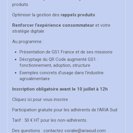
produits
Optimiser la gestion des
rappels produits
Renforcer l’expérience consommateur
et votre
stratégie digitale
Au programme :
Présentation de GS1 France et de ses missions
Décryptage du QR Code augmenté GS1 :
fonctionnement, adoption, structure
Exemples concrets d’usage dans l’industrie
agroalimentaire
Inscription obligatoire avant le 10 juillet à 12h
Cliquez ici pour vous inscrire
Participation gratuite pour les adhérents de l’ARIA Sud
Tarif : 50 € HT pour les non-adhérents.
Des questions : contactez coralie@ariasud.com