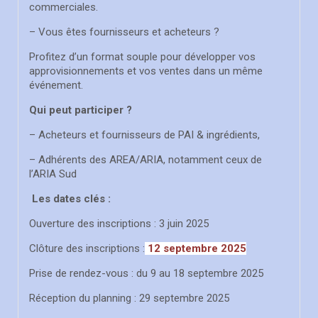
commerciales.
– Vous êtes fournisseurs et acheteurs ?
Profitez d’un format souple pour développer vos
approvisionnements et vos ventes dans un même
événement.
Qui peut participer ?
– Acheteurs et fournisseurs de PAI & ingrédients,
– Adhérents des AREA/ARIA, notamment ceux de
l’ARIA Sud
Les dates clés :
Ouverture des inscriptions : 3 juin 2025
Clôture des inscriptions :
12
septembre 2025
Prise de rendez-vous : du 9 au 18 septembre 2025
Réception du planning : 29 septembre 2025