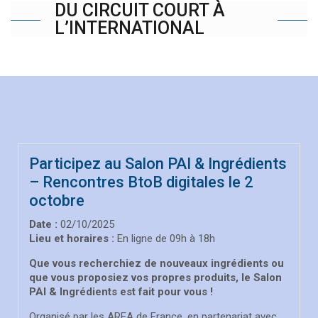
DU CIRCUIT COURT À
L’INTERNATIONAL
Participez au Salon PAI & Ingrédients
– Rencontres BtoB digitales le 2
octobre
Date :
02/10/2025
Lieu et horaires :
En ligne de 09h à 18h
Que vous recherchiez de nouveaux ingrédients ou
que vous proposiez vos propres produits, le Salon
PAI & Ingrédients est fait pour vous !
Organisé par les AREA de France, en partenariat avec