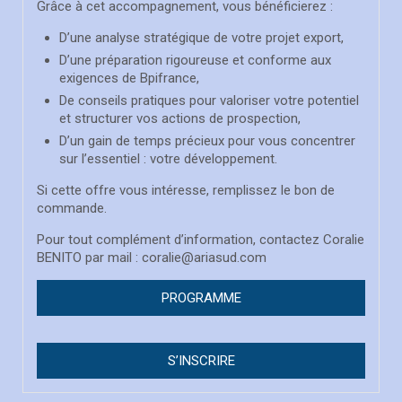
Grâce à cet accompagnement, vous bénéficierez :
D’une analyse stratégique de votre projet export,
D’une préparation rigoureuse et conforme aux
exigences de Bpifrance,
De conseils pratiques pour valoriser votre potentiel
et structurer vos actions de prospection,
D’un gain de temps précieux pour vous concentrer
sur l’essentiel : votre développement.
Si cette offre vous intéresse, remplissez le
bon de
commande
.
Pour tout complément d’information, contactez Coralie
BENITO par mail : coralie@ariasud.com
PROGRAMME
S’INSCRIRE