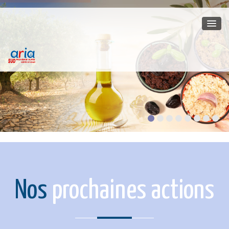
Nos
prochaines actions