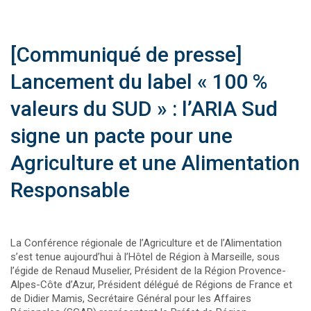
[Communiqué de presse]
Lancement du label « 100 %
valeurs du SUD » : l’ARIA Sud
signe un pacte pour une
Agriculture et une Alimentation
Responsable
La Conférence régionale de l’Agriculture et de l’Alimentation
s’est tenue aujourd’hui à l’Hôtel de Région à Marseille, sous
l’égide de Renaud Muselier, Président de la Région Provence-
Alpes-Côte d’Azur, Président délégué de Régions de France et
de Didier Mamis, Secrétaire Général pour les Affaires