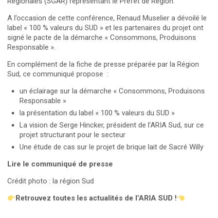
Régionales (SGAR) représentant le Préfet de Région.
A l’occasion de cette conférence, Renaud Muselier a dévoilé le
label « 100 % valeurs du SUD » et les partenaires du projet ont
signé le pacte de la démarche « Consommons, Produisons
Responsable ».
En complément de la fiche de presse préparée par la Région
Sud, ce communiqué propose :
un éclairage sur la démarche « Consommons, Produisons
Responsable »
la présentation du label « 100 % valeurs du SUD »
La vision de Serge Hincker, président de l’ARIA Sud, sur ce
projet structurant pour le secteur
Une étude de cas sur le projet de brique lait de Sacré Willy
Lire le communiqué de presse
Crédit photo : la région Sud
Retrouvez toutes les actualités de l’ARIA SUD !