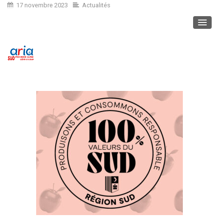
17 novembre 2023
Actualités