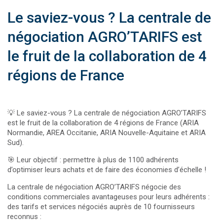
Le saviez-vous ? La centrale de
négociation AGRO’TARIFS est
le fruit de la collaboration de 4
régions de France
💡 Le saviez-vous ? La centrale de négociation AGRO’TARIFS
est le fruit de la collaboration de 4 régions de France (ARIA
Normandie, AREA Occitanie, ARIA Nouvelle-Aquitaine et ARIA
Sud).
🎯 Leur objectif : permettre à plus de 1100 adhérents
d’optimiser leurs achats et de faire des économies d’échelle !
La centrale de négociation AGRO’TARIFS négocie des
conditions commerciales avantageuses pour leurs adhérents :
des tarifs et services négociés auprès de 10 fournisseurs
reconnus :