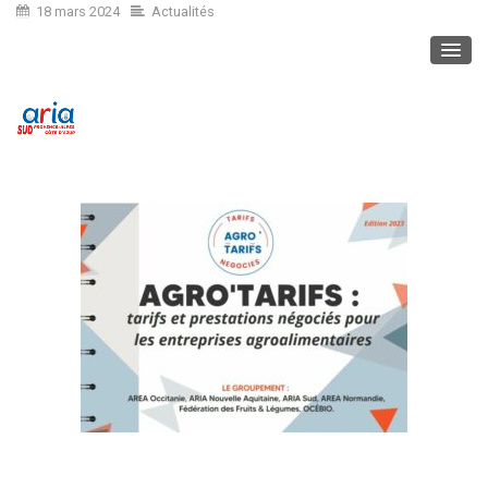
18 mars 2024
Actualités