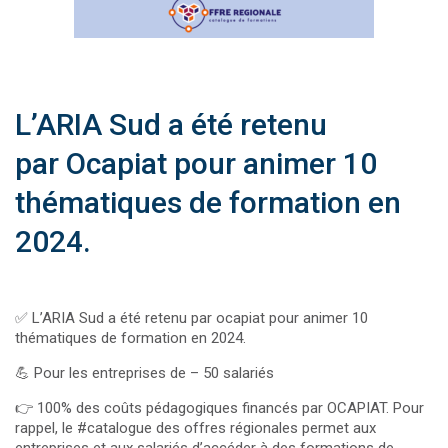
L’ARIA Sud a été retenu
par Ocapiat pour animer 10
thématiques de formation en
2024.
✅ L’ARIA Sud a été retenu par ocapiat pour animer 10
thématiques de formation en 2024.
💪 Pour les entreprises de – 50 salariés
👉 100% des coûts pédagogiques financés par OCAPIAT. Pour
rappel, le #catalogue des offres régionales permet aux