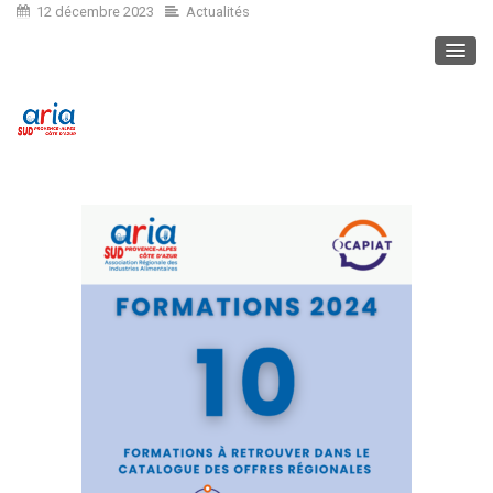
12 décembre 2023
Actualités