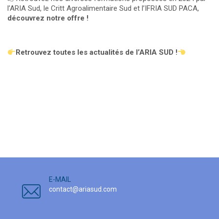
l’ARIA Sud, le Critt Agroalimentaire Sud et l’IFRIA SUD PACA,
découvrez notre offre !
Retrouvez toutes les actualités de l’ARIA SUD !
E-MAIL
contact@ariasud.com