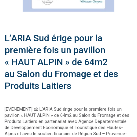
L’ARIA Sud érige pour la
première fois un pavillon
« HAUT ALPIN » de 64m2
au Salon du Fromage et des
Produits Laitiers
[EVENEMENT] 🧀 L’ARIA Sud érige pour la première fois un
pavillon « HAUT ALPIN » de 64m2 au Salon du Fromage et des
Produits Laitiers en partenariat avec Agence Départementale
de Développement Economique et Touristique des Hautes-
Alpes et avec le soutien financier de Région Sud – Provence-