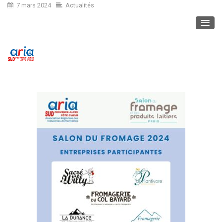
7 mars 2024
Actualités