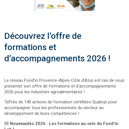
Découvrez l’offre de
formations et
d’accompagnements 2026 !
Le réseau Food’in Provence-Alpes-Côte d’Azur est ravi de vous
présenter son offre de formations et d’accompagnements
2026 pour les industries agroalimentaires !
🚀Près de 140 actions de formation certifiées Qualiopi pour
accompagner tous les professionnels du secteur au
développement de leurs compétences !
🆕
Nouveautés 2026 : Les formations au sein du Food’in