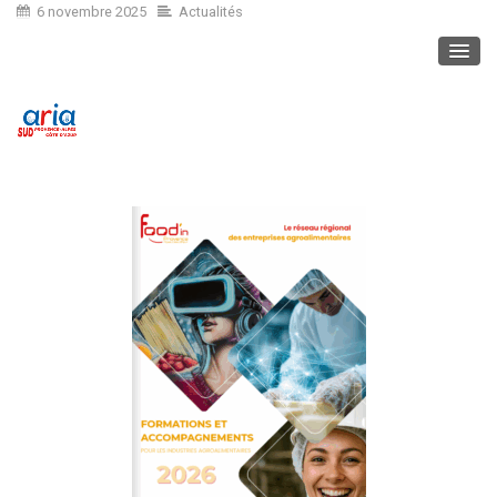
6 novembre 2025
Actualités