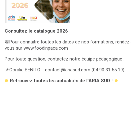
Consultez le catalogue 2026
📆Pour connaitre toutes les dates de nos formations, rendez-
vous sur
www.foodinpaca.com
Pour toute question, contactez notre équipe pédagogique :
📌Coralie BENITO :
contact@ariasud.com
(04 90 31 55 19)
Retrouvez toutes les actualités de l’ARIA SUD !