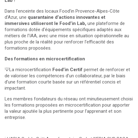
Lab !
Dans l’enceinte des locaux Food’in Provence-Alpes-Côte
d’Azur, une
quarantaine d’actions innovantes et
immersives utiliseront le Food’in Lab,
une plateforme de
formations dotée d’équipements spécifiques adaptés aux
métiers de l’IAA, avec une mise en situation opérationnelle au
plus proche de la réalité pour renforcer l’efficacité des
formations proposées.
Des formations en microcertification
💡La microcertification
Food’in Certif
permet de renforcer et
de valoriser les compétences d’un collaborateur, par le biais
d’une formation courte basée sur un référentiel concis et
impactant.
Les membres fondateurs du réseau ont minutieusement choisi
les formations proposées en microcertification pour apporter
la valeur ajoutée la plus pertinente pour l’apprenant et son
entreprise.