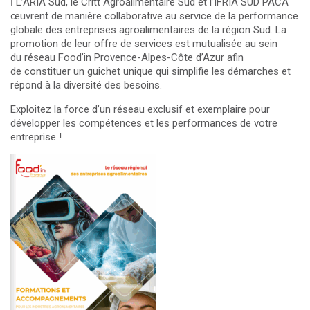
ℹ️ L’
ARIA Sud
, le
Critt Agroalimentaire Sud
et l’
IFRIA SUD PACA
œuvrent de manière collaborative au service de la performance
globale des entreprises agroalimentaires de la région Sud. La
promotion de leur offre de services est mutualisée au sein
du réseau Food’in Provence-Alpes-Côte d’Azur afin
de constituer un guichet unique qui simplifie les démarches et
répond à la diversité des besoins.
Exploitez la force d’un réseau exclusif et exemplaire pour
développer les compétences et les performances de votre
entreprise !