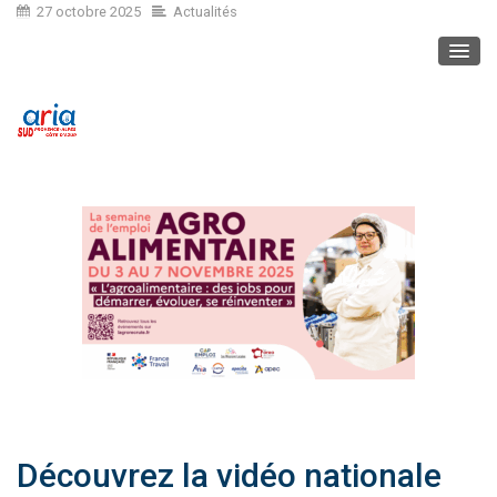
27 octobre 2025
Actualités
Découvrez la vidéo nationale