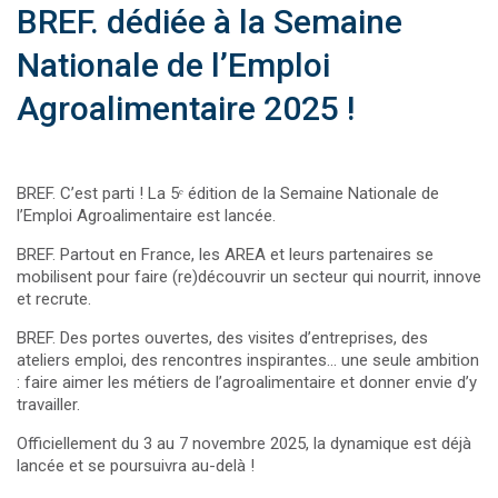
BREF. dédiée à la Semaine
Nationale de l’Emploi
Agroalimentaire 2025 !
BREF. C’est parti ! La 5ᵉ édition de la Semaine Nationale de
l’Emploi Agroalimentaire est lancée.
BREF. Partout en France, les AREA et leurs partenaires se
mobilisent pour faire (re)découvrir un secteur qui nourrit, innove
et recrute.
BREF. Des portes ouvertes, des visites d’entreprises, des
ateliers emploi, des rencontres inspirantes… une seule ambition
: faire aimer les métiers de l’agroalimentaire et donner envie d’y
travailler.
Officiellement du 3 au 7 novembre 2025, la dynamique est déjà
lancée et se poursuivra au-delà !