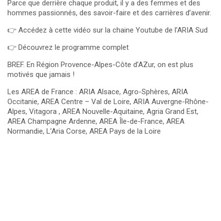
Parce que derrière chaque produit, il y a des femmes et des
hommes passionnés, des savoir-faire et des carrières d’avenir.
👉 Accédez à cette vidéo sur la chaine Youtube de l’ARIA Sud
👉
Découvrez le programme complet
BREF. En Région Provence-Alpes-Côte d’AZur, on est plus
motivés que jamais !
Les AREA de France : ARIA Alsace, Agro-Sphères, ARIA
Occitanie, AREA Centre – Val de Loire, ARIA Auvergne-Rhône-
Alpes, Vitagora , AREA Nouvelle-Aquitaine, Agria Grand Est,
AREA Champagne Ardenne, AREA Île-de-France, AREA
Normandie, L’Aria Corse, AREA Pays de la Loire