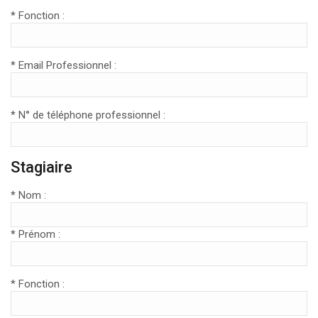
* Fonction :
* Email Professionnel :
* N° de téléphone professionnel :
Stagiaire
* Nom :
* Prénom :
* Fonction :