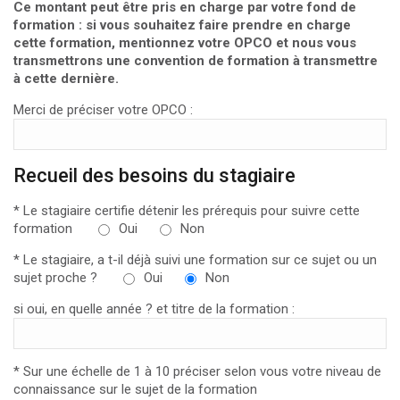
Ce montant peut être pris en charge par votre fond de
formation : si vous souhaitez faire prendre en charge
cette formation, mentionnez votre OPCO et nous vous
transmettrons une convention de formation à transmettre
à cette dernière.
Merci de préciser votre OPCO :
Recueil des besoins du stagiaire
* Le stagiaire certifie détenir les prérequis pour suivre cette
formation
Oui
Non
* Le stagiaire, a t-il déjà suivi une formation sur ce sujet ou un
sujet proche ?
Oui
Non
si oui, en quelle année ? et titre de la formation :
* Sur une échelle de 1 à 10 préciser selon vous votre niveau de
connaissance sur le sujet de la formation