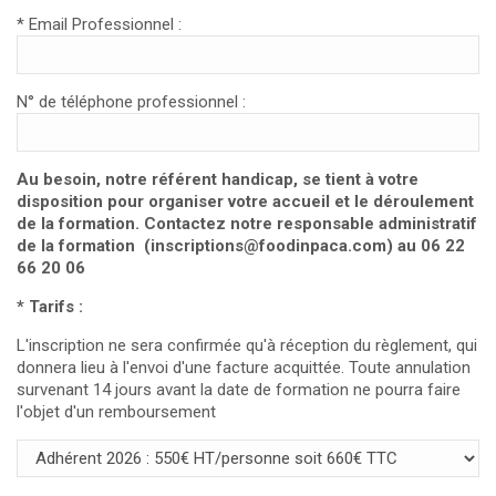
* Email Professionnel :
N° de téléphone professionnel :
Au besoin, notre référent handicap, se tient à votre
disposition pour organiser votre accueil et le déroulement
de la formation. Contactez notre responsable administratif
de la formation (inscriptions@foodinpaca.com) au 06 22
66 20 06
* Tarifs :
L'inscription ne sera confirmée qu'à réception du règlement, qui
donnera lieu à l'envoi d'une facture acquittée. Toute annulation
survenant 14 jours avant la date de formation ne pourra faire
l'objet d'un remboursement