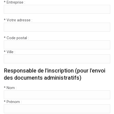
* Entreprise :
* Votre adresse :
* Code postal :
* Ville :
Responsable de l'inscription (pour l'envoi
des documents administratifs)
* Nom :
* Prénom :