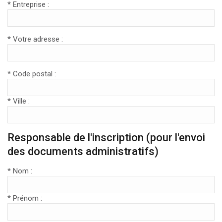
* Entreprise :
* Votre adresse :
* Code postal :
* Ville :
Responsable de l'inscription (pour l'envoi
des documents administratifs)
* Nom :
* Prénom :