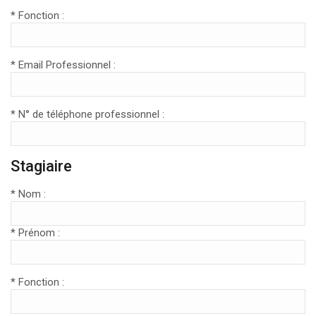
* Fonction :
* Email Professionnel :
* N° de téléphone professionnel :
Stagiaire
* Nom :
* Prénom :
* Fonction :