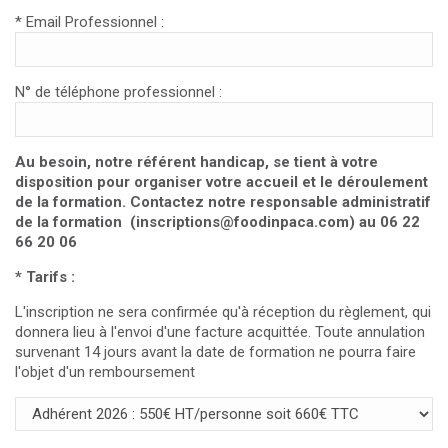
* Email Professionnel :
N° de téléphone professionnel :
Au besoin, notre référent handicap, se tient à votre
disposition pour organiser votre accueil et le déroulement
de la formation. Contactez notre responsable administratif
de la formation (inscriptions@foodinpaca.com) au 06 22
66 20 06
* Tarifs :
L'inscription ne sera confirmée qu'à réception du règlement, qui
donnera lieu à l'envoi d'une facture acquittée. Toute annulation
survenant 14 jours avant la date de formation ne pourra faire
l'objet d'un remboursement