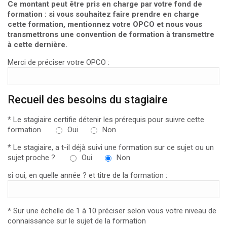
Ce montant peut être pris en charge par votre fond de
formation : si vous souhaitez faire prendre en charge
cette formation, mentionnez votre OPCO et nous vous
transmettrons une convention de formation à transmettre
à cette dernière.
Merci de préciser votre OPCO :
Recueil des besoins du stagiaire
* Le stagiaire certifie détenir les prérequis pour suivre cette
formation
Oui
Non
* Le stagiaire, a t-il déjà suivi une formation sur ce sujet ou un
sujet proche ?
Oui
Non
si oui, en quelle année ? et titre de la formation :
* Sur une échelle de 1 à 10 préciser selon vous votre niveau de
connaissance sur le sujet de la formation