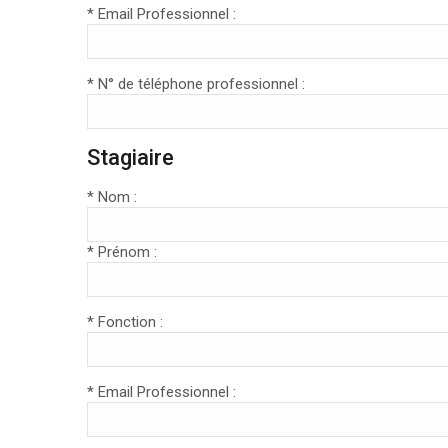
* Email Professionnel :
* N° de téléphone professionnel :
Stagiaire
* Nom :
* Prénom :
* Fonction :
* Email Professionnel :