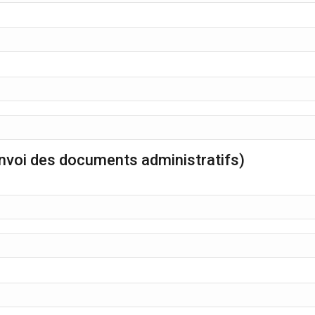
'envoi des documents administratifs)