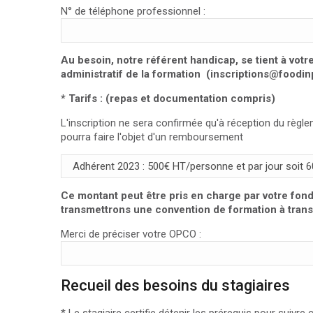
N° de téléphone professionnel :
Au besoin, notre référent handicap, se tient à vot
administratif de la formation (inscriptions@foodi
* Tarifs : (repas et documentation compris)
L'inscription ne sera confirmée qu'à réception du règle
pourra faire l'objet d'un remboursement
Ce montant peut être pris en charge par votre fon
transmettrons une convention de formation à trans
Merci de préciser votre OPCO :
Recueil des besoins du stagiaires