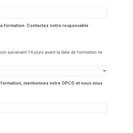
 la formation. Contactez notre responsable
ation survenant 14 jours avant la date de formation ne
te formation, mentionnez votre OPCO et nous vous