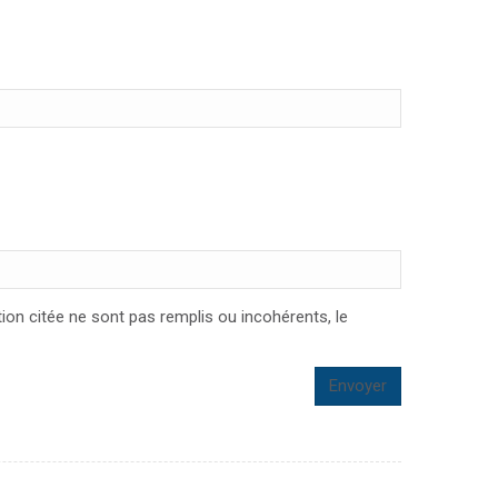
tion citée ne sont pas remplis ou incohérents, le