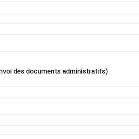
'envoi des documents administratifs)