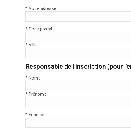
* Votre adresse :
* Code postal :
* Ville :
Responsable de l'inscription (pour l
* Nom :
* Prénom :
* Fonction :