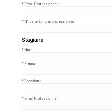
* Email Professionnel :
* N° de téléphone professionnel :
Stagiaire
* Nom :
* Prénom :
* Fonction :
* Email Professionnel :