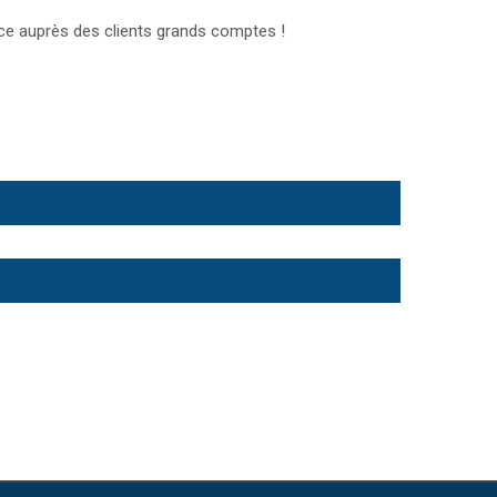
nce auprès des clients grands comptes !